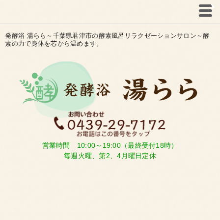
発酵浴 湯らら～千葉県君津市の酵素風呂リラクゼーションサロン～酵
素の力で身体を芯から温めます。
営業時間 10:00～19:00（最終受付18時）
毎週火曜、第2、4月曜日定休