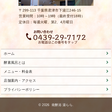
〒299-113 千葉県君津市下湯江246-15
営業時間：10時～19時（最終受付18時）
定休日：毎週火曜、第2、4月曜日
ホーム
酵素風呂とは
メニュー・料金表
店舗案内・アクセス
プライバシーポリシー
© 2026 発酵浴 湯らら.